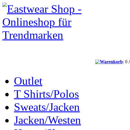
Warenkorb
: 0 
Outlet
T Shirts/Polos
Sweats/Jacken
Jacken/Westen