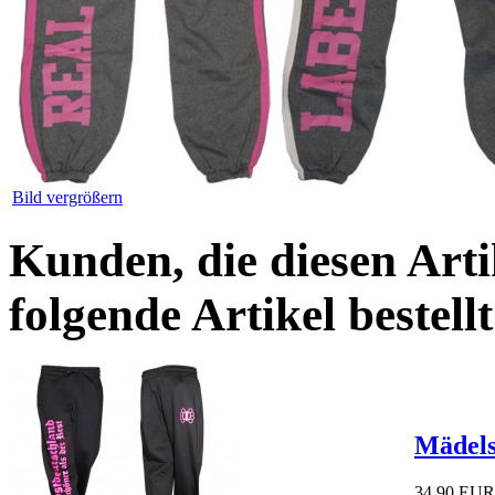
Bild vergrößern
Kunden, die diesen Arti
folgende Artikel bestellt
Mädels
34,90 EUR