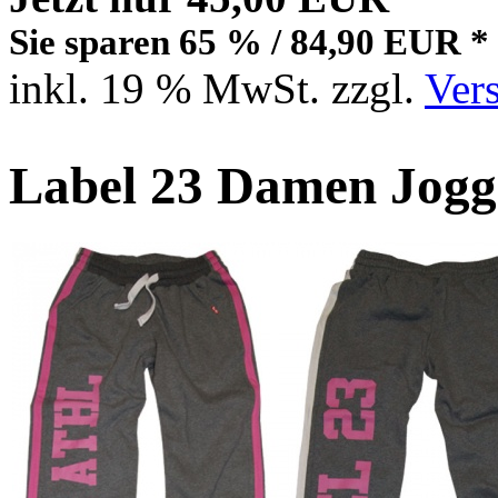
Sie sparen 65 % / 84,90 EUR *
inkl. 19 % MwSt. zzgl.
Ver
Label 23 Damen Jogge