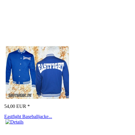
54,00 EUR *
Eastfight Baseballjacke...