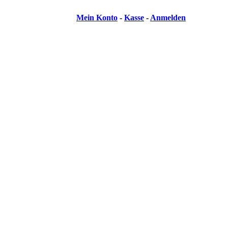
Mein Konto
-
Kasse
-
Anmelden