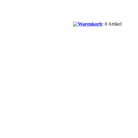
Warenkorb
: 0 Artikel