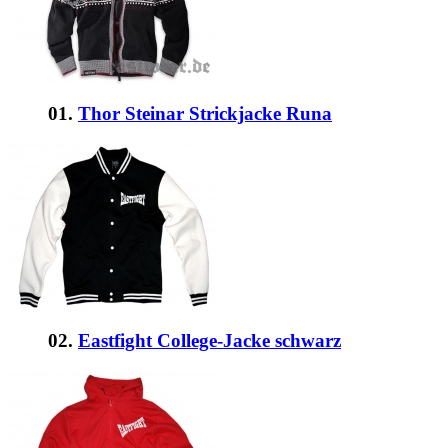
01.
Thor Steinar Strickjacke Runa
02.
Eastfight College-Jacke schwarz